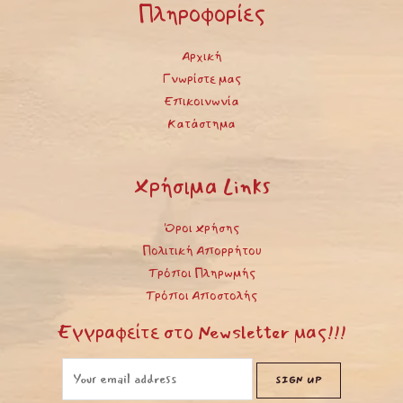
Πληροφορίες
Αρχική
Γνωρίστε μας
Επικοινωνία
Κατάστημα
Χρήσιμα Links
Όροι Χρήσης
Πολιτική Απορρήτου
Τρόποι Πληρωμής
Τρόποι Αποστολής
Εγγραφείτε στο Newsletter μας!!!