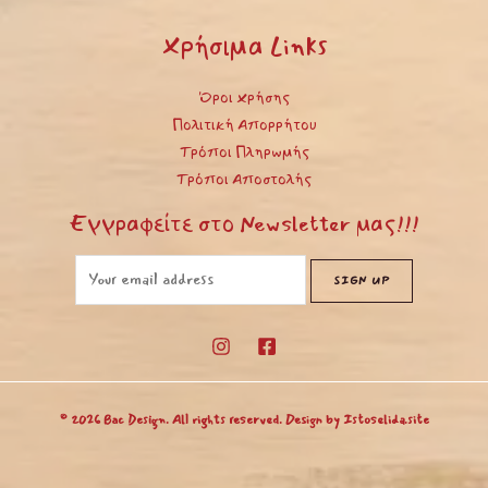
Χρήσιμα Links
Όροι Χρήσης
Πολιτική Απορρήτου
Τρόποι Πληρωμής
Τρόποι Αποστολής
Εγγραφείτε στο Newsletter μας!!!
© 2026 Bac Design. All rights reserved. Design by
Istoselida.site