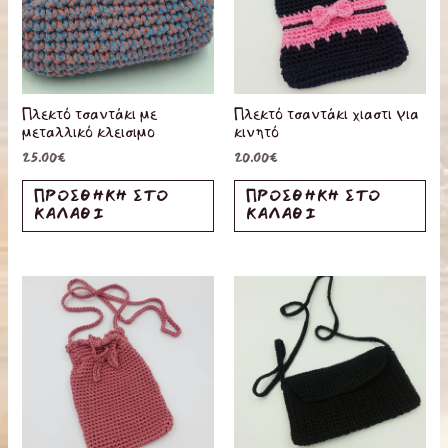
Πλεκτό τσαντάκι με
Πλεκτό τσαντάκι χιαστι για
μεταλλικό κλεισιμο
κινητό
25.00
€
20.00
€
ΠΡΟΣΘΉΚΗ ΣΤΟ
ΠΡΟΣΘΉΚΗ ΣΤΟ
ΚΑΛΆΘΙ
ΚΑΛΆΘΙ