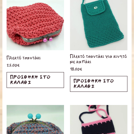
Πλεκτό τσαντάκι για κινητό
Πλεκτό τσαντάκι
με καπάκι
25.00
€
18.00
€
ΠΡΟΣΘΉΚΗ ΣΤΟ
ΠΡΟΣΘΉΚΗ ΣΤΟ
ΚΑΛΆΘΙ
ΚΑΛΆΘΙ