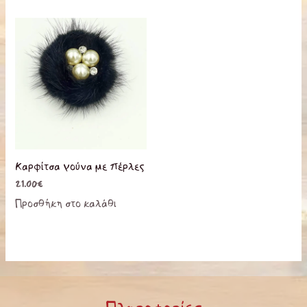
Καρφίτσα γούνα με πέρλες
21.00
€
Προσθήκη στο καλάθι