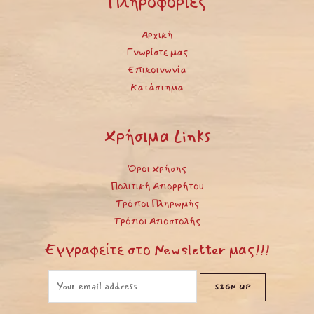
Πληροφορίες
Αρχική
Γνωρίστε μας
Επικοινωνία
Κατάστημα
Χρήσιμα Links
Όροι Χρήσης
Πολιτική Απορρήτου
Τρόποι Πληρωμής
Τρόποι Αποστολής
Εγγραφείτε στο Newsletter μας!!!