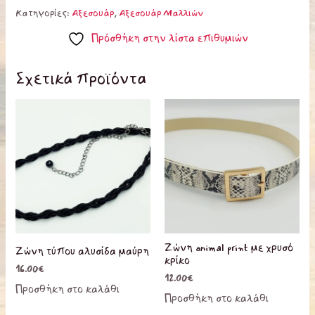
Κατηγορίες:
Αξεσουάρ
,
Αξεσουάρ Μαλλιών
Πρόσθήκη στην λίστα επιθυμιών
Σχετικά προϊόντα
Ζώνη animal print με χρυσό
Ζώνη τύπου αλυσίδα μαύρη
κρίκο
16.00
€
12.00
€
Προσθήκη στο καλάθι
Προσθήκη στο καλάθι