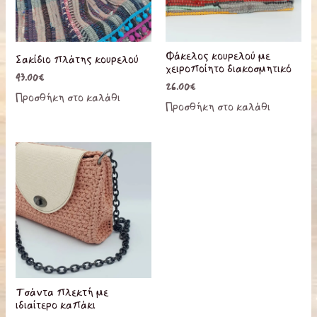
Φάκελος κουρελού με
Σακίδιο πλάτης κουρελού
χειροποίητο διακοσμητικό
43.00
€
26.00
€
Προσθήκη στο καλάθι
Προσθήκη στο καλάθι
Τσάντα πλεκτή με
ιδιαίτερο καπάκι