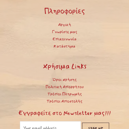
Πληροφορίες
Αρχική
Γνωρίστε μας
Επικοινωνία
Κατάστημα
Χρήσιμα Links
Όροι Χρήσης
Πολιτική Απορρήτου
Τρόποι Πληρωμής
Τρόποι Αποστολής
Εγγραφείτε στο Newsletter μας!!!