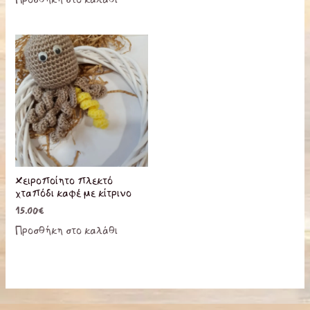
Χειροποίητο πλεκτό
χταπόδι καφέ με κίτρινο
15.00
€
Προσθήκη στο καλάθι