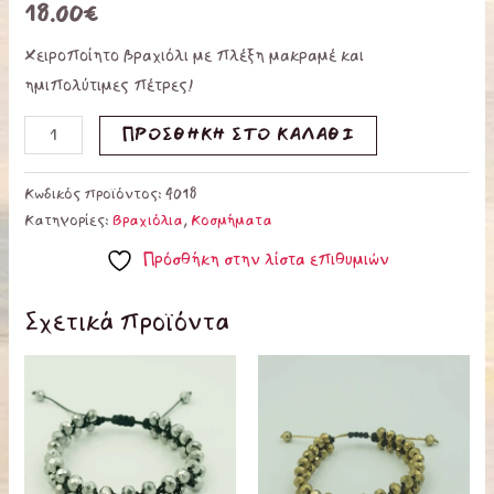
18.00
€
Χειροποίητο βραχιόλι με πλέξη μακραμέ και
ημιπολύτιμες πέτρες!
ΠΡΟΣΘΉΚΗ ΣΤΟ ΚΑΛΆΘΙ
Κωδικός προϊόντος:
4018
Κατηγορίες:
Βραχιόλια
,
Κοσμήματα
Πρόσθήκη στην λίστα επιθυμιών
Σχετικά προϊόντα