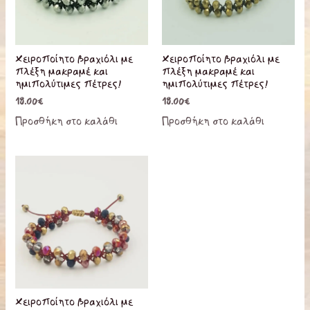
Χειροποίητο βραχιόλι με
Χειροποίητο βραχιόλι με
πλέξη μακραμέ και
πλέξη μακραμέ και
ημιπολύτιμες πέτρες!
ημιπολύτιμες πέτρες!
18.00
€
18.00
€
Προσθήκη στο καλάθι
Προσθήκη στο καλάθι
Χειροποίητο βραχιόλι με