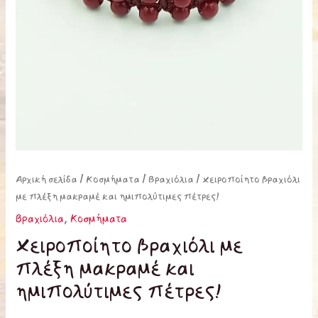
Αρχική σελίδα
/
Κοσμήματα
/
Βραχιόλια
/ Χειροποίητο βραχιόλι
με πλέξη μακραμέ και ημιπολύτιμες πέτρες!
Βραχιόλια
,
Κοσμήματα
Χειροποίητο βραχιόλι με
πλέξη μακραμέ και
ημιπολύτιμες πέτρες!