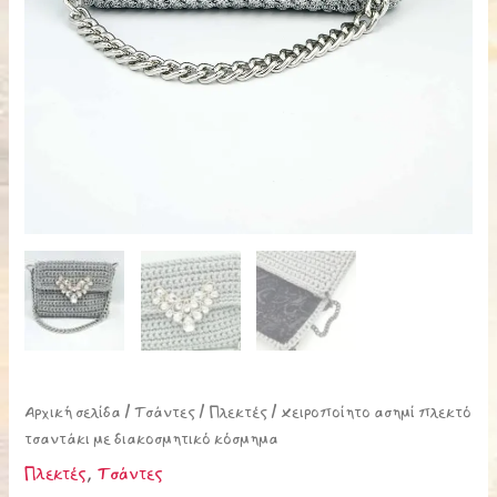
Αρχική σελίδα
/
Τσάντες
/
Πλεκτές
/ Χειροποίητο ασημί πλεκτό
τσαντάκι με διακοσμητικό κόσμημα
Πλεκτές
,
Τσάντες