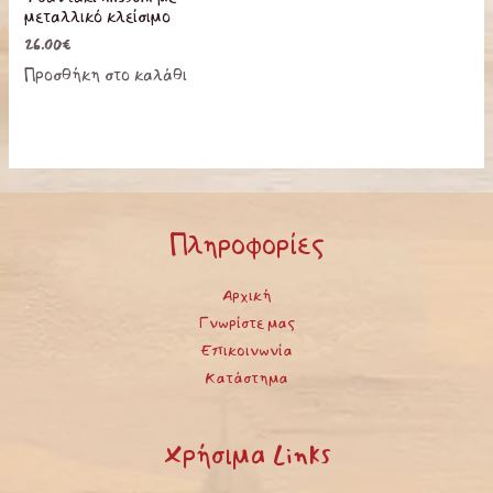
μεταλλικό κλείσιμο
26.00
€
Προσθήκη στο καλάθι
Πληροφορίες
Αρχική
Γνωρίστε μας
Επικοινωνία
Κατάστημα
Χρήσιμα Links