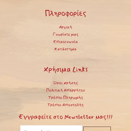
Πληροφορίες
Αρχική
Γνωρίστε μας
Επικοινωνία
Κατάστημα
Χρήσιμα Links
Όροι Χρήσης
Πολιτική Απορρήτου
Τρόποι Πληρωμής
Τρόποι Αποστολής
Εγγραφείτε στο Newsletter μας!!!