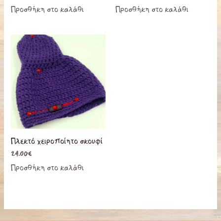
Προσθήκη στο καλάθι
Προσθήκη στο καλάθι
Πλεκτό χειροποίητο σκουφί
24.00
€
Προσθήκη στο καλάθι