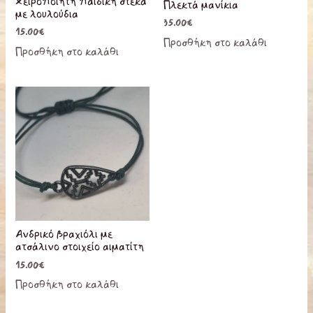
Χειροποίητη παιδική στέκα
Πλεκτά μανίκια
με λουλούδια
35.00
€
15.00
€
Προσθήκη στο καλάθι
Προσθήκη στο καλάθι
Ανδρικό βραχιόλι με
ατσάλινο στοιχείο αιματίτη
15.00
€
Προσθήκη στο καλάθι