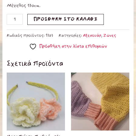
Μέγεθος 130cm.
ΠΡΟΣΘΉΚΗ ΣΤΟ ΚΑΛΆΘΙ
Κωδικός προϊόντος:
1103
Κατηγορίες:
Αξεσουάρ
,
Ζώνες
Πρόσθήκη στην λίστα επιθυμιών
Σχετικά προϊόντα