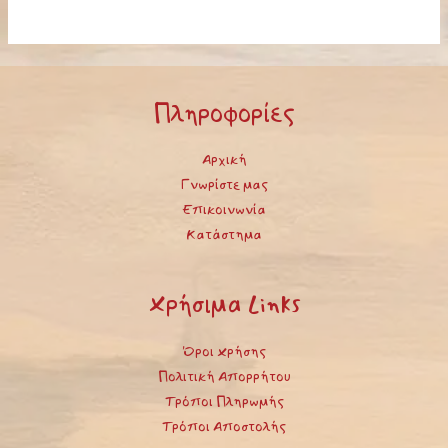
Πληροφορίες
Αρχική
Γνωρίστε μας
Επικοινωνία
Κατάστημα
Χρήσιμα Links
Όροι Χρήσης
Πολιτική Απορρήτου
Τρόποι Πληρωμής
Τρόποι Αποστολής