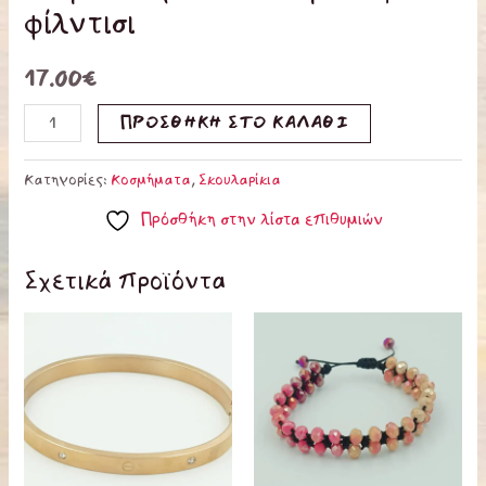
φίλντισι
17.00
€
ΠΡΟΣΘΉΚΗ ΣΤΟ ΚΑΛΆΘΙ
Κατηγορίες:
Κοσμήματα
,
Σκουλαρίκια
Πρόσθήκη στην λίστα επιθυμιών
Σχετικά προϊόντα