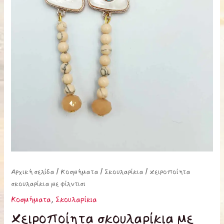
Αρχική σελίδα
/
Κοσμήματα
/
Σκουλαρίκια
/ Χειροποίητα
σκουλαρίκια με φίλντισι
Κοσμήματα
,
Σκουλαρίκια
Χειροποίητα σκουλαρίκια με