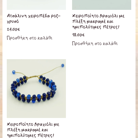
Ατσάλινη χειροπέδα ροζ-
Χειροποίητο βραχιόλι με
χρυσό
πλέξη μακραμέ και
ημιπολύτιμες πέτρες!
24.00
€
18.00
€
Προσθήκη στο καλάθι
Προσθήκη στο καλάθι
Χειροποίητο βραχιόλι με
πλέξη μακραμέ και
ημιπολύτιμες πέτρες!