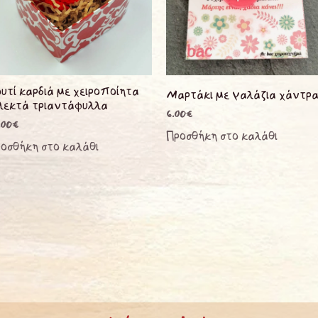
υτί καρδιά με χειροποίητα
Μαρτάκι με γαλάζια χάντρ
λεκτά τριαντάφυλλα
6.00
€
.00
€
Προσθήκη στο καλάθι
οσθήκη στο καλάθι