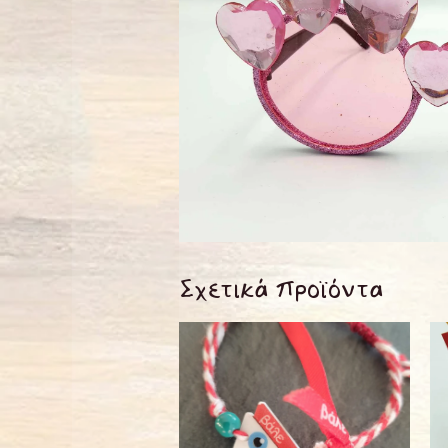
Σχετικά προϊόντα