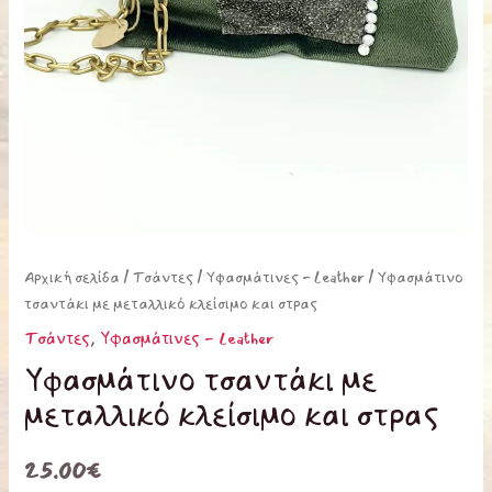
Αρχική σελίδα
/
Τσάντες
/
Υφασμάτινες - Leather
/ Υφασμάτινο
τσαντάκι με μεταλλικό κλείσιμο και στρας
Τσάντες
,
Υφασμάτινες - Leather
Υφασμάτινο τσαντάκι με
μεταλλικό κλείσιμο και στρας
25.00
€