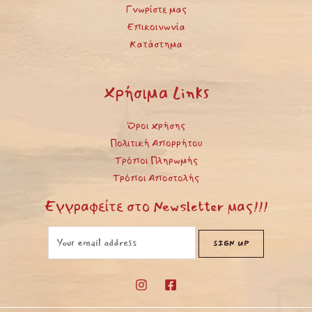
Γνωρίστε μας
Επικοινωνία
Κατάστημα
Χρήσιμα Links
Όροι Χρήσης
Πολιτική Απορρήτου
Τρόποι Πληρωμής
Τρόποι Αποστολής
Εγγραφείτε στο Newsletter μας!!!