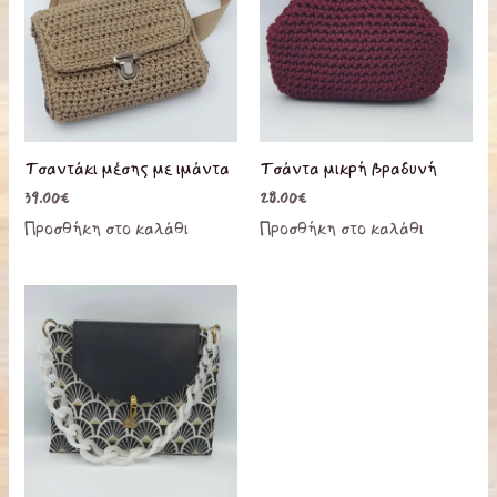
Τσαντάκι μέσης με ιμάντα
Τσάντα μικρή βραδυνή
39.00
€
28.00
€
Προσθήκη στο καλάθι
Προσθήκη στο καλάθι