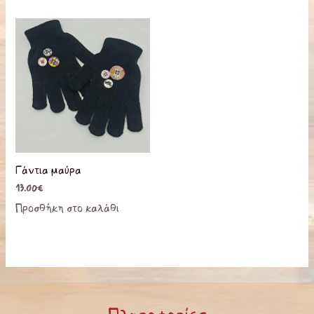
Γάντια μαύρα
13.00
€
Προσθήκη στο καλάθι