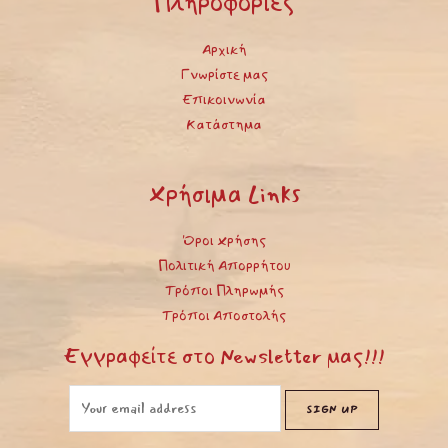
Πληροφορίες
Αρχική
Γνωρίστε μας
Επικοινωνία
Κατάστημα
Χρήσιμα Links
Όροι Χρήσης
Πολιτική Απορρήτου
Τρόποι Πληρωμής
Τρόποι Αποστολής
Εγγραφείτε στο Newsletter μας!!!