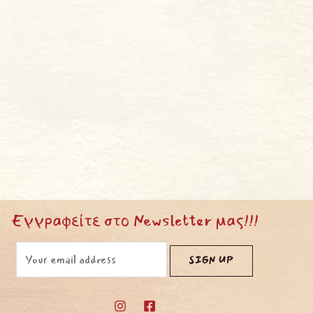
Εγγραφείτε στο Newsletter μας!!!