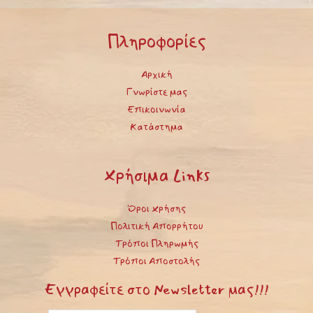
Πληροφορίες
Αρχική
Γνωρίστε μας
Επικοινωνία
Κατάστημα
Χρήσιμα Links
Όροι Χρήσης
Πολιτική Απορρήτου
Τρόποι Πληρωμής
Τρόποι Αποστολής
Εγγραφείτε στο Newsletter μας!!!