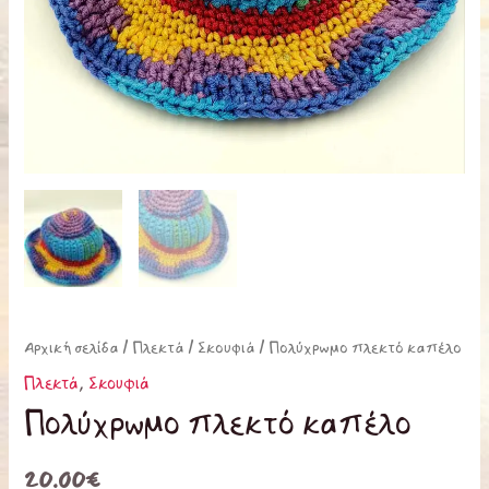
Αρχική σελίδα
/
Πλεκτά
/
Σκουφιά
/ Πολύχρωμο πλεκτό καπέλο
Πλεκτά
,
Σκουφιά
Πολύχρωμο πλεκτό καπέλο
20.00
€