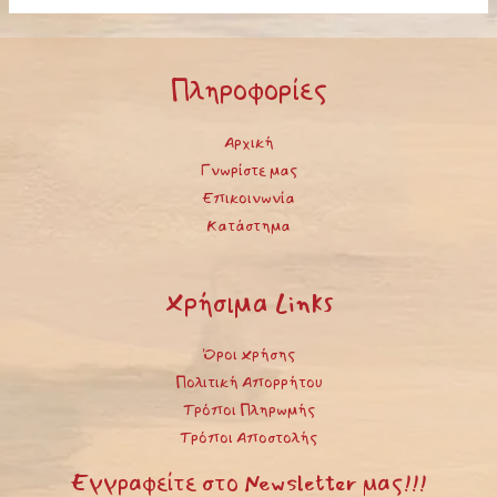
Πληροφορίες
Αρχική
Γνωρίστε μας
Επικοινωνία
Κατάστημα
Χρήσιμα Links
Όροι Χρήσης
Πολιτική Απορρήτου
Τρόποι Πληρωμής
Τρόποι Αποστολής
Εγγραφείτε στο Newsletter μας!!!