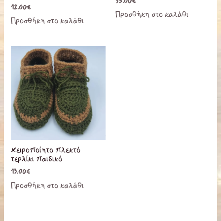
35.00
€
12.00
€
Προσθήκη στο καλάθι
Προσθήκη στο καλάθι
Χειροποίητο πλεκτό
τερλίκι παιδικό
13.00
€
Προσθήκη στο καλάθι