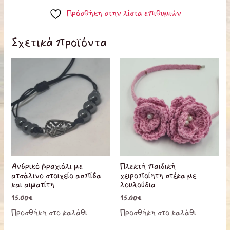
Πρόσθήκη στην λίστα επιθυμιών
Σχετικά προϊόντα
Ανδρικό βραχιόλι με
Πλεκτή παιδική
ατσάλινο στοιχείο ασπίδα
χειροποίητη στέκα με
και αιματίτη
λουλούδια
15.00
€
15.00
€
Προσθήκη στο καλάθι
Προσθήκη στο καλάθι