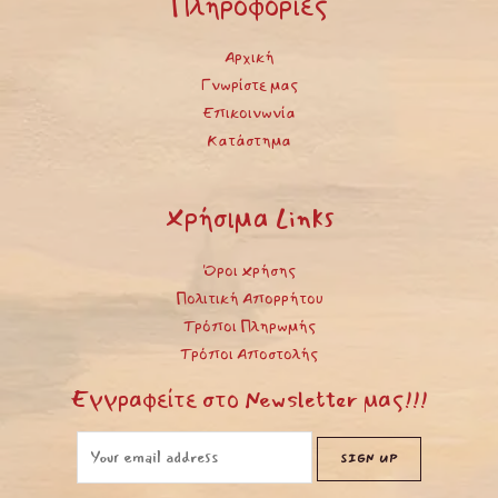
Πληροφορίες
Αρχική
Γνωρίστε μας
Επικοινωνία
Κατάστημα
Χρήσιμα Links
Όροι Χρήσης
Πολιτική Απορρήτου
Τρόποι Πληρωμής
Τρόποι Αποστολής
Εγγραφείτε στο Newsletter μας!!!