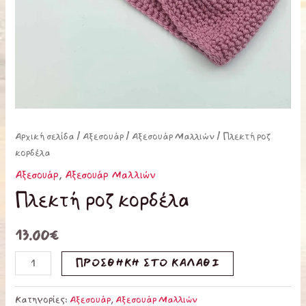
Αρχική σελίδα
/
Αξεσουάρ
/
Αξεσουάρ Μαλλιών
/ Πλεκτή ροζ
κορδέλα
Αξεσουάρ
,
Αξεσουάρ Μαλλιών
Πλεκτή ροζ κορδέλα
13.00
€
ΠΡΟΣΘΉΚΗ ΣΤΟ ΚΑΛΆΘΙ
Κατηγορίες:
Αξεσουάρ
,
Αξεσουάρ Μαλλιών