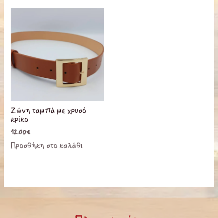
Ζώνη ταμπά με χρυσό
κρίκο
12.00
€
Προσθήκη στο καλάθι