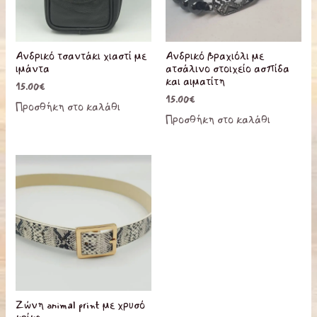
Ανδρικό τσαντάκι χιαστί με
Ανδρικό βραχιόλι με
ιμάντα
ατσάλινο στοιχείο ασπίδα
και αιματίτη
15.00
€
15.00
€
Προσθήκη στο καλάθι
Προσθήκη στο καλάθι
Ζώνη animal print με χρυσό