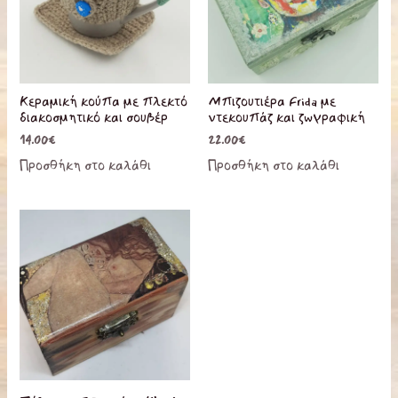
Κεραμική κούπα με πλεκτό
Μπιζουτιέρα Frida με
διακοσμητικό και σουβέρ
ντεκουπάζ και ζωγραφική
14.00
€
22.00
€
Προσθήκη στο καλάθι
Προσθήκη στο καλάθι