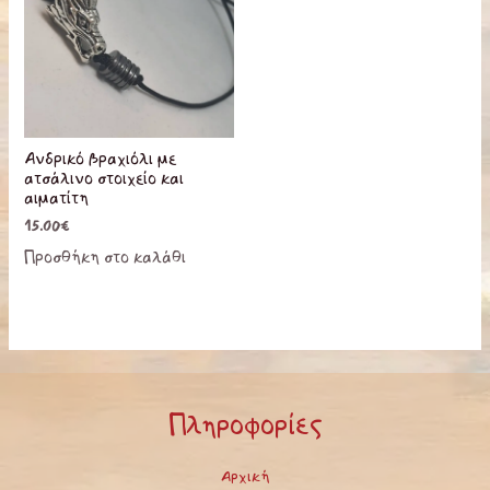
Ανδρικό βραχιόλι με
ατσάλινο στοιχείο και
αιματίτη
15.00
€
Προσθήκη στο καλάθι
Πληροφορίες
Αρχική