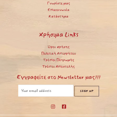
Γνωρίστε μας
Επικοινωνία
Κατάστημα
Χρήσιμα Links
Όροι Χρήσης
Πολιτική Απορρήτου
Τρόποι Πληρωμής
Τρόποι Αποστολής
Εγγραφείτε στο Newsletter μας!!!