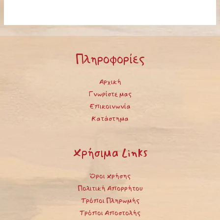
Πληροφορίες
Αρχική
Γνωρίστε μας
Επικοινωνία
Κατάστημα
Χρήσιμα Links
Όροι Χρήσης
Πολιτική Απορρήτου
Τρόποι Πληρωμής
Τρόποι Αποστολής