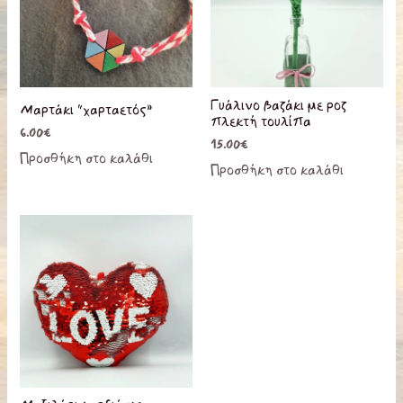
Γυάλινο βαζάκι με ροζ
Μαρτάκι “χαρταετός”
πλεκτή τουλίπα
6.00
€
15.00
€
Προσθήκη στο καλάθι
Προσθήκη στο καλάθι