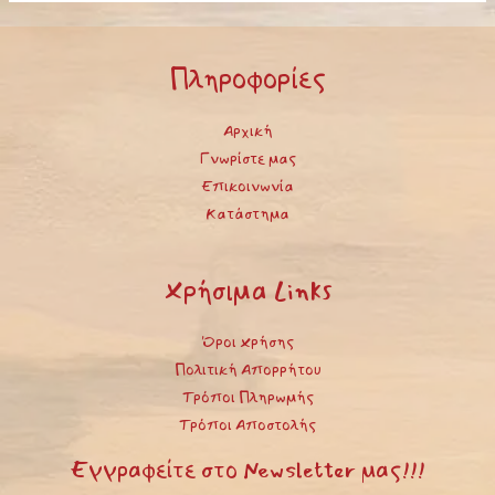
Πληροφορίες
Αρχική
Γνωρίστε μας
Επικοινωνία
Κατάστημα
Χρήσιμα Links
Όροι Χρήσης
Πολιτική Απορρήτου
Τρόποι Πληρωμής
Τρόποι Αποστολής
Εγγραφείτε στο Newsletter μας!!!