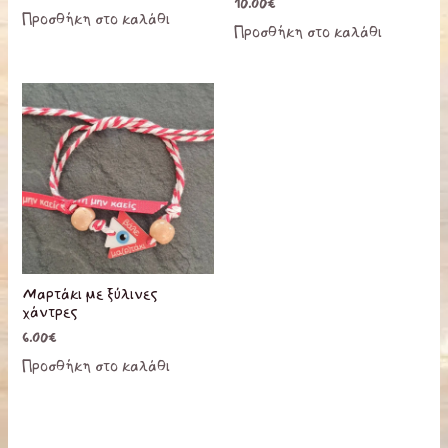
10.00
€
Προσθήκη στο καλάθι
Προσθήκη στο καλάθι
Μαρτάκι με ξύλινες
χάντρες
6.00
€
Προσθήκη στο καλάθι