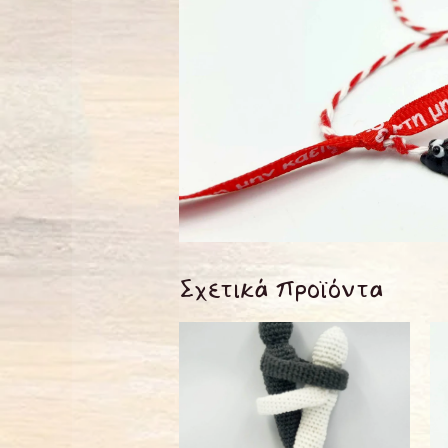
Σχετικά προϊόντα