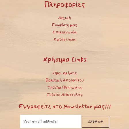
Πληροφορίες
Αρχική
Γνωρίστε μας
Επικοινωνία
Κατάστημα
Χρήσιμα Links
Όροι Χρήσης
Πολιτική Απορρήτου
Τρόποι Πληρωμής
Τρόποι Αποστολής
Εγγραφείτε στο Newsletter μας!!!