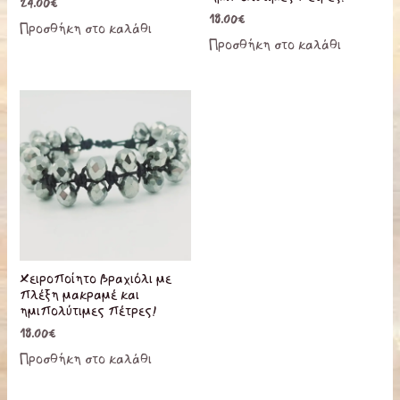
24.00
€
18.00
€
Προσθήκη στο καλάθι
Προσθήκη στο καλάθι
Χειροποίητο βραχιόλι με
πλέξη μακραμέ και
ημιπολύτιμες πέτρες!
18.00
€
Προσθήκη στο καλάθι