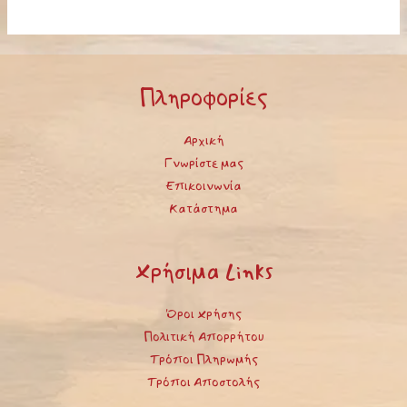
Πληροφορίες
Αρχική
Γνωρίστε μας
Επικοινωνία
Κατάστημα
Χρήσιμα Links
Όροι Χρήσης
Πολιτική Απορρήτου
Τρόποι Πληρωμής
Τρόποι Αποστολής