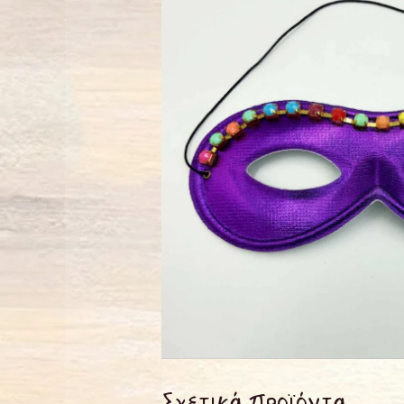
Σχετικά προϊόντα