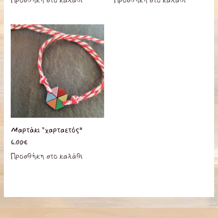
Προσθήκη στο καλάθι
Προσθήκη στο καλάθι
Μαρτάκι “χαρταετός”
6.00
€
Προσθήκη στο καλάθι