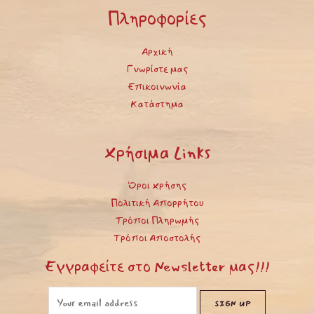
Πληροφορίες
Αρχική
Γνωρίστε μας
Επικοινωνία
Κατάστημα
Χρήσιμα Links
Όροι Χρήσης
Πολιτική Απορρήτου
Τρόποι Πληρωμής
Τρόποι Αποστολής
Εγγραφείτε στο Newsletter μας!!!