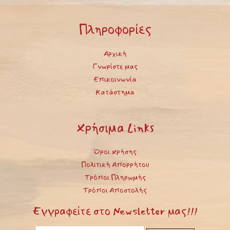
Πληροφορίες
Αρχική
Γνωρίστε μας
Επικοινωνία
Κατάστημα
Χρήσιμα Links
Όροι Χρήσης
Πολιτική Απορρήτου
Τρόποι Πληρωμής
Τρόποι Αποστολής
Εγγραφείτε στο Newsletter μας!!!