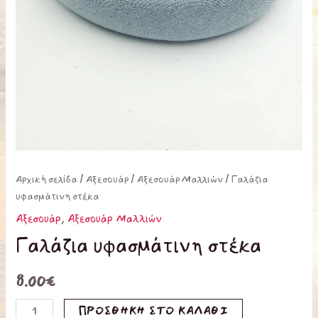
Αρχική σελίδα
/
Αξεσουάρ
/
Αξεσουάρ Μαλλιών
/ Γαλάζια
υφασμάτινη στέκα
Αξεσουάρ
,
Αξεσουάρ Μαλλιών
Γαλάζια υφασμάτινη στέκα
8.00
€
ΠΡΟΣΘΉΚΗ ΣΤΟ ΚΑΛΆΘΙ