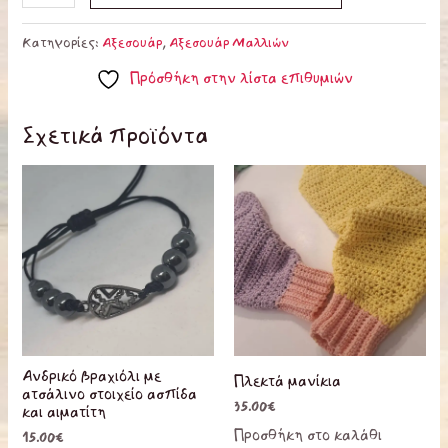
Κατηγορίες:
Αξεσουάρ
,
Αξεσουάρ Μαλλιών
Πρόσθήκη στην λίστα επιθυμιών
Σχετικά προϊόντα
Ανδρικό βραχιόλι με
Πλεκτά μανίκια
ατσάλινο στοιχείο ασπίδα
35.00
€
και αιματίτη
Προσθήκη στο καλάθι
15.00
€