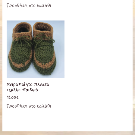
Προσθήκη στο καλάθι
Χειροποίητο πλεκτό
τερλίκι παιδικό
13.00
€
Προσθήκη στο καλάθι