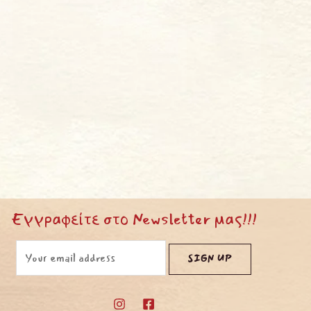
Εγγραφείτε στο Newsletter μας!!!