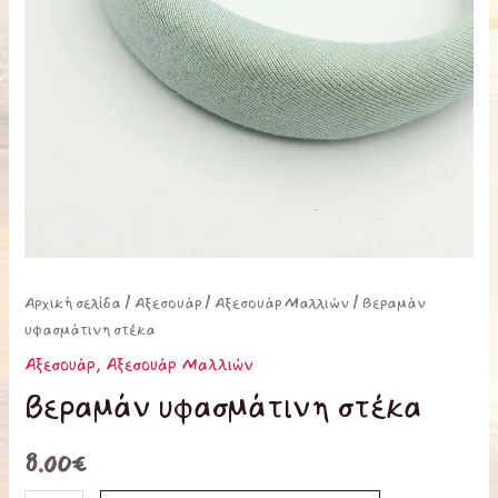
Αρχική σελίδα
/
Αξεσουάρ
/
Αξεσουάρ Μαλλιών
/ Βεραμάν
υφασμάτινη στέκα
Αξεσουάρ
,
Αξεσουάρ Μαλλιών
Βεραμάν υφασμάτινη στέκα
8.00
€