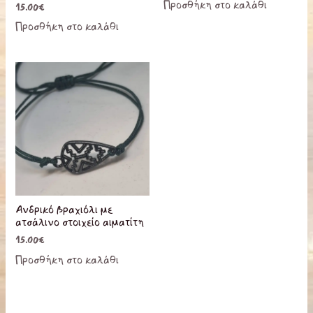
Προσθήκη στο καλάθι
15.00
€
Προσθήκη στο καλάθι
Ανδρικό βραχιόλι με
ατσάλινο στοιχείο αιματίτη
15.00
€
Προσθήκη στο καλάθι