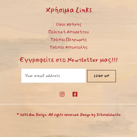
Χρήσιμα Links
Όροι Χρήσης
Πολιτική Απορρήτου
Τρόποι Πληρωμής
Τρόποι Αποστολής
Εγγραφείτε στο Newsletter μας!!!
© 2026 Bac Design. All rights reserved. Design by
Istoselida.site