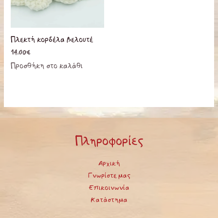
Πλεκτή κορδέλα βελουτέ
14.00
€
Προσθήκη στο καλάθι
Πληροφορίες
Αρχική
Γνωρίστε μας
Επικοινωνία
Κατάστημα