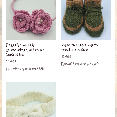
Πλεκτή παιδική
Χειροποίητο πλεκτό
χειροποίητη στέκα με
τερλίκι παιδικό
λουλούδια
13.00
€
15.00
€
Προσθήκη στο καλάθι
Προσθήκη στο καλάθι