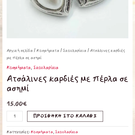
Αρχική σελίδα
/
Κοσμήματα
/
Σκουλαρίκια
/ Ατσάλινες καρδιές
με πέρλα σε ασημί
Κοσμήματα
,
Σκουλαρίκια
Ατσάλινες καρδιές με πέρλα σε
ασημί
15.00
€
ΠΡΟΣΘΉΚΗ ΣΤΟ ΚΑΛΆΘΙ
Κατηγορίες:
Κοσμήματα
,
Σκουλαρίκια