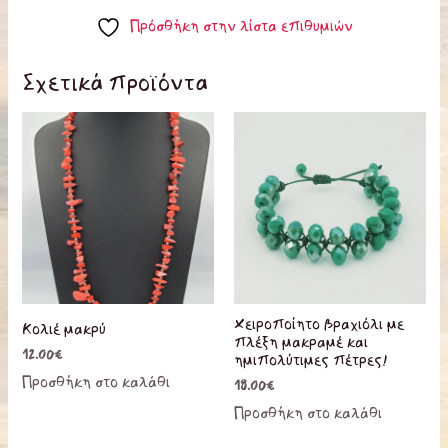
Πρόσθήκη στην λίστα επιθυμιών
Σχετικά προϊόντα
Χειροποίητο βραχιόλι με
Κολιέ μακρύ
πλέξη μακραμέ και
12.00
€
ημιπολύτιμες πέτρες!
Προσθήκη στο καλάθι
18.00
€
Προσθήκη στο καλάθι