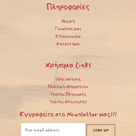
Πληροφορίες
Αρχική
Γνωρίστε μας
Επικοινωνία
Κατάστημα
Χρήσιμα Links
Όροι Χρήσης
Πολιτική Απορρήτου
Τρόποι Πληρωμής
Τρόποι Αποστολής
Εγγραφείτε στο Newsletter μας!!!