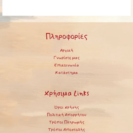
Πληροφορίες
Αρχική
Γνωρίστε μας
Επικοινωνία
Κατάστημα
Χρήσιμα Links
Όροι Χρήσης
Πολιτική Απορρήτου
Τρόποι Πληρωμής
Τρόποι Αποστολής